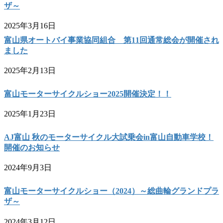
ザ～
2025年3月16日
富山県オートバイ事業協同組合 第11回通常総会が開催され
ました
2025年2月13日
富山モーターサイクルショー2025開催決定！！
2025年1月23日
AJ富山 秋のモーターサイクル大試乗会in富山自動車学校！
開催のお知らせ
2024年9月3日
富山モーターサイクルショー（2024）～総曲輪グランドプラ
ザ～
2024年3月12日