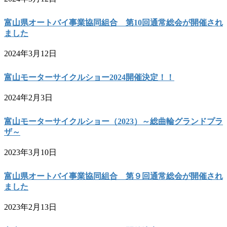
富山県オートバイ事業協同組合 第10回通常総会が開催され
ました
2024年3月12日
富山モーターサイクルショー2024開催決定！！
2024年2月3日
富山モーターサイクルショー（2023）～総曲輪グランドプラ
ザ～
2023年3月10日
富山県オートバイ事業協同組合 第９回通常総会が開催され
ました
2023年2月13日