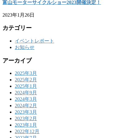
富山モーターサイクルショー2023開催決定！
2023年1月26日
カテゴリー
イベントレポート
お知らせ
アーカイブ
2025年3月
2025年2月
2025年1月
2024年9月
2024年3月
2024年2月
2023年3月
2023年2月
2023年1月
2022年12月
2022年7月