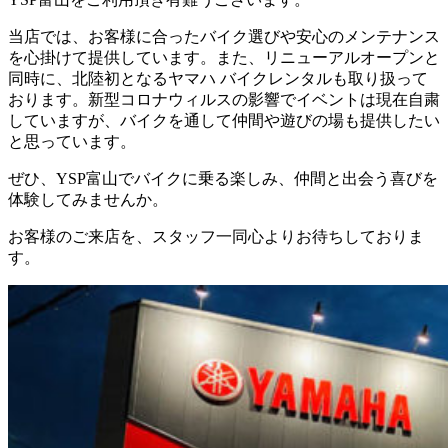
当店では、お客様に合ったバイク選びや安心のメンテナンス
を心掛けて提供しています。また、リニューアルオープンと
同時に、北陸初となるヤマハ バイクレンタルも取り扱って
おります。新型コロナウィルスの影響でイベントは現在自粛
していますが、バイクを通して仲間や遊びの場も提供したい
と思っています。
ぜひ、YSP富山でバイクに乗る楽しみ、仲間と出会う喜びを
体験してみませんか。
お客様のご来店を、スタッフ一同心よりお待ちしておりま
す。