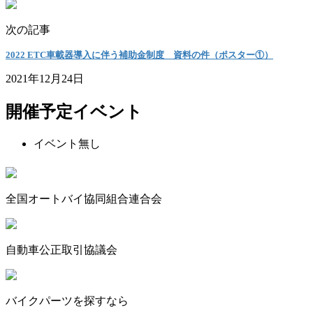
次の記事
2022 ETC車載器導入に伴う補助金制度 資料の件（ポスター①）
2021年12月24日
開催予定イベント
イベント無し
全国オートバイ協同組合連合会
自動車公正取引協議会
バイクパーツを探すなら