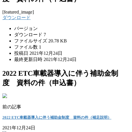
[featured_image]
ダウンロード
バージョン
ダウンロード
7
ファイルサイズ
20.78 KB
ファイル数
1
投稿日
2021年12月24日
最終更新日時
2021年12月24日
2022 ETC車載器導入に伴う補助金制
度 資料の件（申込書）
前の記事
2022 ETC車載器導入に伴う補助金制度 資料の件（補足説明）
2021年12月24日