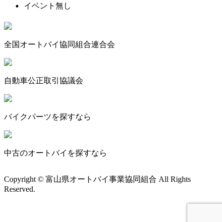
イベント無し
全国オートバイ協同組合連合会
自動車公正取引協議会
バイクパーツを探すなら
中古のオートバイを探すなら
Copyright © 富山県オートバイ事業協同組合 All Rights
Reserved.