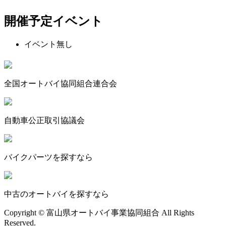
開催予定イベント
イベント無し
全国オートバイ協同組合連合会
自動車公正取引協議会
バイクパーツを探すなら
中古のオートバイを探すなら
Copyright © 富山県オートバイ事業協同組合 All Rights
Reserved.