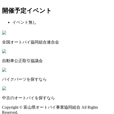
開催予定イベント
イベント無し
全国オートバイ協同組合連合会
自動車公正取引協議会
バイクパーツを探すなら
中古のオートバイを探すなら
Copyright © 富山県オートバイ事業協同組合 All Rights
Reserved.